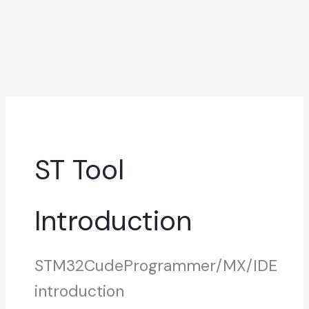
ST Tool
Introduction
STM32CudeProgrammer/MX/IDE
introduction